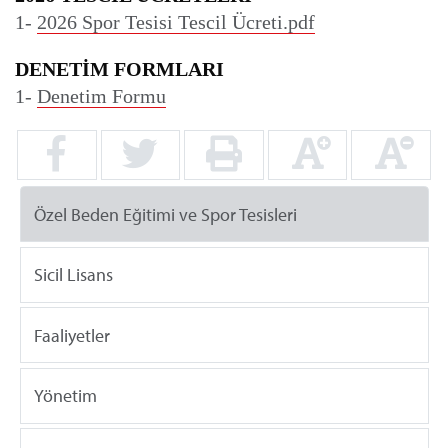
1- 
2026 Spor Tesisi Tescil Ücreti.pdf
DENETİM FORMLARI
1- 
Denetim Formu
Özel Beden Eğitimi ve Spor Tesisleri
Sicil Lisans
Faaliyetler
Yönetim