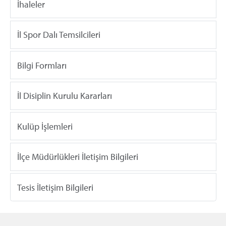
İhaleler
İl Spor Dalı Temsilcileri
Bilgi Formları
İl Disiplin Kurulu Kararları
Kulüp İşlemleri
İlçe Müdürlükleri İletişim Bilgileri
Tesis İletişim Bilgileri