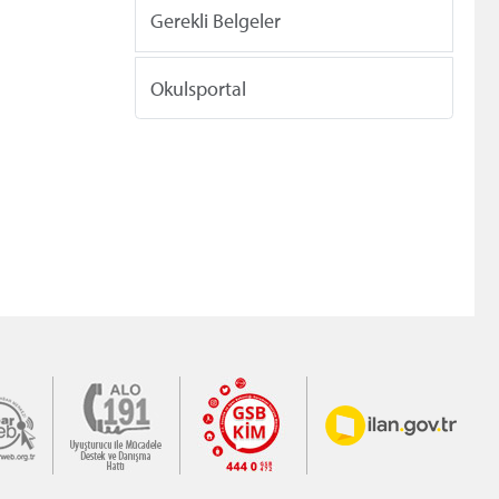
Gerekli Belgeler
Okulsportal