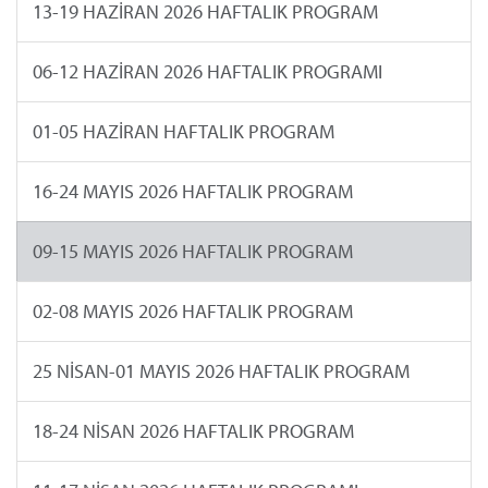
13-19 HAZİRAN 2026 HAFTALIK PROGRAM
06-12 HAZİRAN 2026 HAFTALIK PROGRAMI
01-05 HAZİRAN HAFTALIK PROGRAM
16-24 MAYIS 2026 HAFTALIK PROGRAM
09-15 MAYIS 2026 HAFTALIK PROGRAM
02-08 MAYIS 2026 HAFTALIK PROGRAM
25 NİSAN-01 MAYIS 2026 HAFTALIK PROGRAM
18-24 NİSAN 2026 HAFTALIK PROGRAM