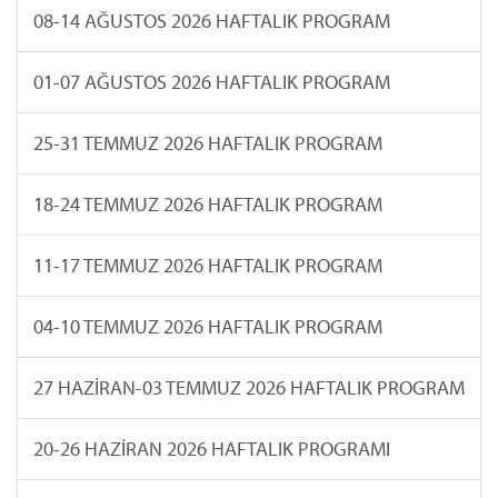
08-14 AĞUSTOS 2026 HAFTALIK PROGRAM
01-07 AĞUSTOS 2026 HAFTALIK PROGRAM
25-31 TEMMUZ 2026 HAFTALIK PROGRAM
18-24 TEMMUZ 2026 HAFTALIK PROGRAM
11-17 TEMMUZ 2026 HAFTALIK PROGRAM
04-10 TEMMUZ 2026 HAFTALIK PROGRAM
27 HAZİRAN-03 TEMMUZ 2026 HAFTALIK PROGRAM
20-26 HAZİRAN 2026 HAFTALIK PROGRAMI