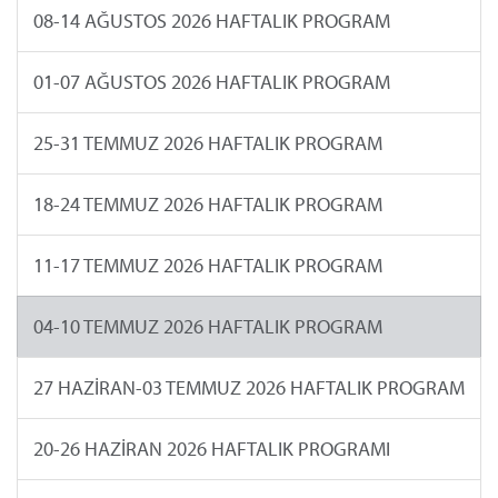
08-14 AĞUSTOS 2026 HAFTALIK PROGRAM
01-07 AĞUSTOS 2026 HAFTALIK PROGRAM
25-31 TEMMUZ 2026 HAFTALIK PROGRAM
18-24 TEMMUZ 2026 HAFTALIK PROGRAM
11-17 TEMMUZ 2026 HAFTALIK PROGRAM
04-10 TEMMUZ 2026 HAFTALIK PROGRAM
27 HAZİRAN-03 TEMMUZ 2026 HAFTALIK PROGRAM
20-26 HAZİRAN 2026 HAFTALIK PROGRAMI