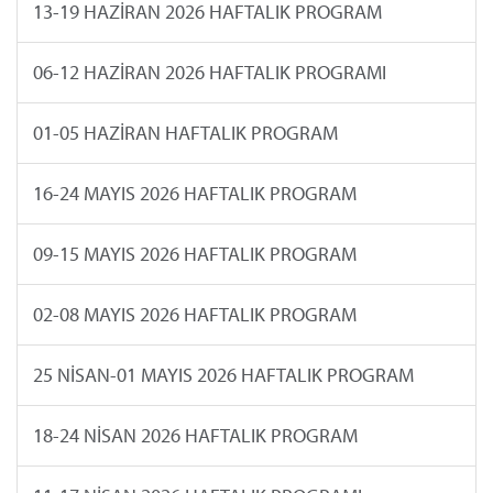
13-19 HAZİRAN 2026 HAFTALIK PROGRAM
06-12 HAZİRAN 2026 HAFTALIK PROGRAMI
01-05 HAZİRAN HAFTALIK PROGRAM
16-24 MAYIS 2026 HAFTALIK PROGRAM
09-15 MAYIS 2026 HAFTALIK PROGRAM
02-08 MAYIS 2026 HAFTALIK PROGRAM
25 NİSAN-01 MAYIS 2026 HAFTALIK PROGRAM
18-24 NİSAN 2026 HAFTALIK PROGRAM