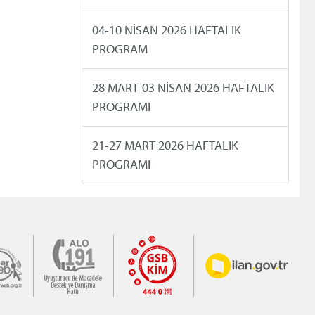
04-10 NİSAN 2026 HAFTALIK
PROGRAM
28 MART-03 NİSAN 2026 HAFTALIK
PROGRAMI
21-27 MART 2026 HAFTALIK
PROGRAMI