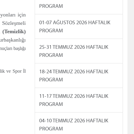
PROGRAM
yonları için
01-07 AĞUSTOS 2026 HAFTALIK
 Sözleşmeli
PROGRAM
 (Temizlik)
urbaşkanlığı
25-31 TEMMUZ 2026 HAFTALIK
uçları başlığı
PROGRAM
18-24 TEMMUZ 2026 HAFTALIK
lik ve Spor İl
PROGRAM
11-17 TEMMUZ 2026 HAFTALIK
PROGRAM
04-10 TEMMUZ 2026 HAFTALIK
PROGRAM