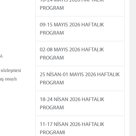
PROGRAM
09-15 MAYIS 2026 HAFTALIK
PROGRAM
02-08 MAYIS 2026 HAFTALIK
i.
PROGRAM
 sözleşmesi
25 NİSAN-01 MAYIS 2026 HAFTALIK
mış onaylı
PROGRAM
18-24 NİSAN 2026 HAFTALIK
PROGRAM
11-17 NİSAN 2026 HAFTALIK
PROGRAMI