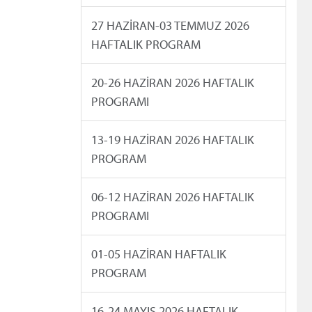
27 HAZİRAN-03 TEMMUZ 2026
HAFTALIK PROGRAM
20-26 HAZİRAN 2026 HAFTALIK
PROGRAMI
13-19 HAZİRAN 2026 HAFTALIK
PROGRAM
06-12 HAZİRAN 2026 HAFTALIK
PROGRAMI
01-05 HAZİRAN HAFTALIK
PROGRAM
16-24 MAYIS 2026 HAFTALIK