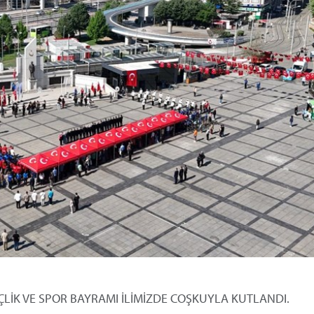
ÇLİK VE SPOR BAYRAMI İLİMİZDE COŞKUYLA KUTLANDI.