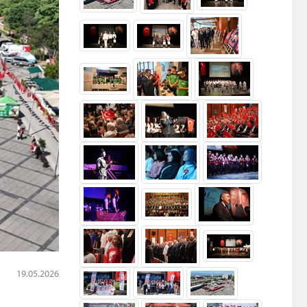
19.05.2026