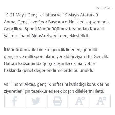
15.05.2026
15-21 Mayıs Gençlik Haftası ve 19 Mayıs Atatürk’ü
Anma, Gençlik ve Spor Bayramı etkinlikleri kapsamında,
Gençlik ve Spor İl Müdürlüğümüz tarafından Kocaeli
Valimiz İlhami Aktaş’a ziyaret gerçekleştirildi.
İl Müdürümüz ile birlikte gençlik liderleri, gönüllü
gençler ve milli sporcuların yer aldığı ziyarette, Gençlik
Haftası kapsamında gerçekleştirilecek faaliyetler
hakkında genel değerlendirmelerde bulunuldu.
Vali İlhami Aktaş, gençlik haftasını kutladığı konuklarına
ziyaretleri için teşekkür ederek başarı dileklerini iletti.